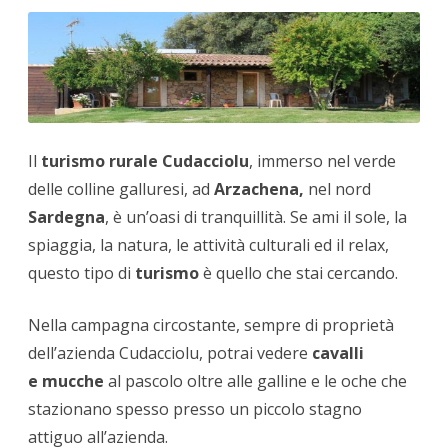
Il
turismo rurale Cudacciolu
, immerso nel verde
delle colline galluresi, ad
Arzachena,
nel nord
Sardegna
, è un’oasi di tranquillità. Se ami il sole, la
spiaggia, la natura, le attività culturali ed il relax,
questo tipo di
turismo
è quello che stai cercando.
Nella campagna circostante, sempre di proprietà
dell’azienda Cudacciolu, potrai vedere
cavalli
e
mucche
al pascolo oltre alle galline e le oche che
stazionano spesso presso un piccolo stagno
attiguo all’azienda.