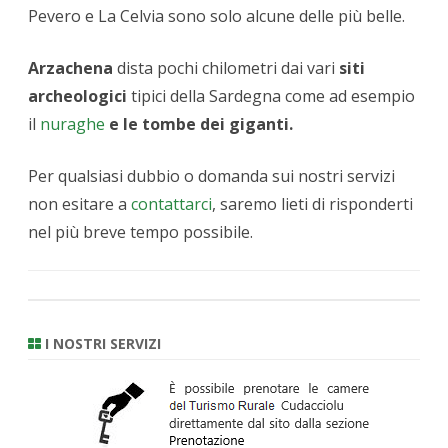
Pevero e La Celvia sono solo alcune delle più belle.
Arzachena
dista pochi chilometri dai vari
siti
archeologici
tipici della Sardegna come ad esempio
il
nuraghe
e le tombe dei giganti.
Per qualsiasi dubbio o domanda sui nostri servizi
non esitare a
contattarci
, saremo lieti di risponderti
nel più breve tempo possibile.
I NOSTRI SERVIZI