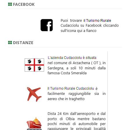
FACEBOOK
DISTANZE