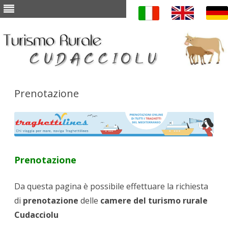
Skip to content
Prenotazione
Prenotazione
Da questa pagina è possibile effettuare la richiesta
di
prenotazione
delle
camere
del turismo rurale
Cudacciolu