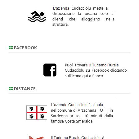
FACEBOOK
DISTANZE