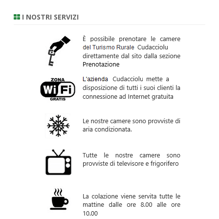
I NOSTRI SERVIZI