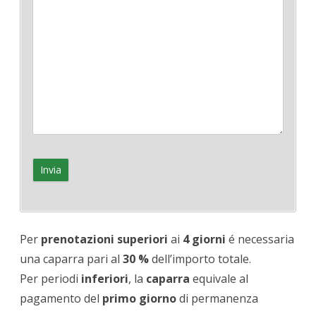
Per
prenotazioni
superiori
ai
4 giorni
é necessaria
una caparra pari al
30 %
dell’importo totale.
Per periodi
inferiori
, la
caparra
equivale al
pagamento del
primo giorno
di permanenza