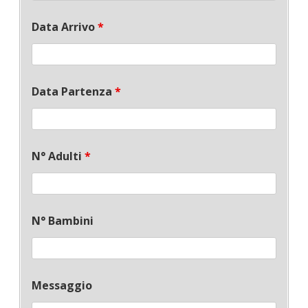
Data Arrivo
*
Data Partenza
*
N° Adulti
*
N° Bambini
Messaggio